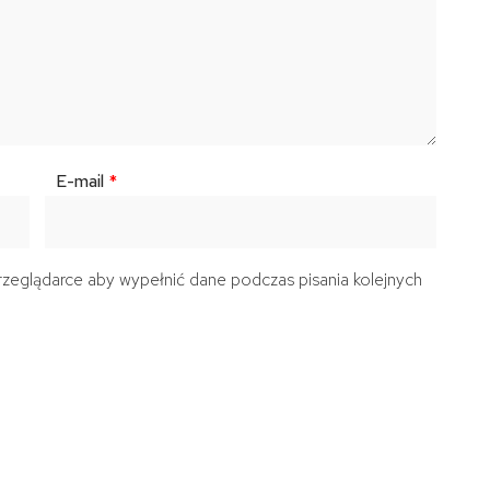
E-mail
*
przeglądarce aby wypełnić dane podczas pisania kolejnych