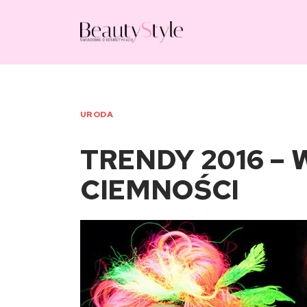
URODA
TRENDY 2016 –
CIEMNOŚCI