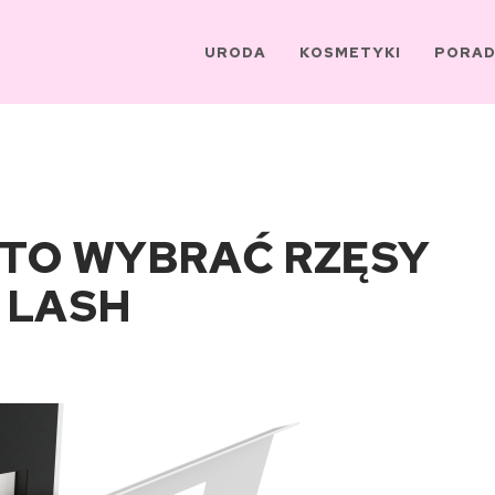
URODA
KOSMETYKI
PORAD
TO WYBRAĆ RZĘSY
 LASH