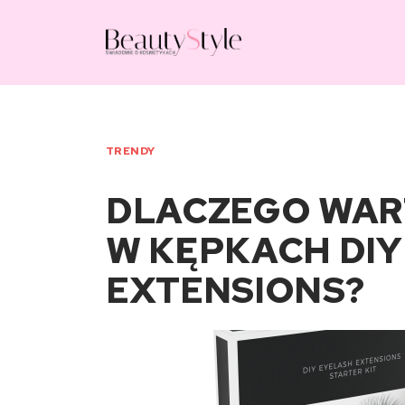
TRENDY
DLACZEGO WAR
W KĘPKACH DIY
EXTENSIONS?