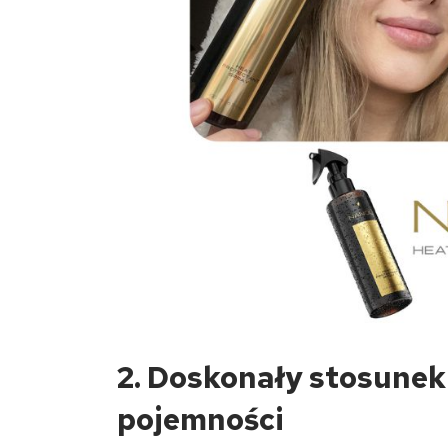
2. Doskonały stosunek 
pojemności