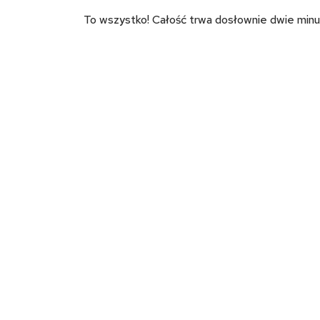
To wszystko! Całość trwa dosłownie dwie minu