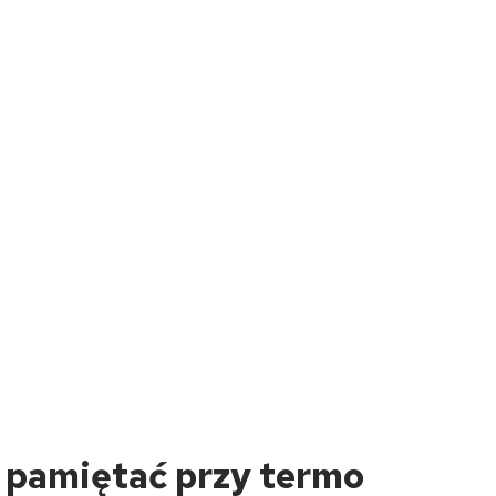
 pamiętać przy termo