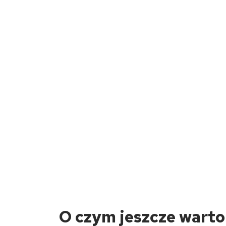
O czym jeszcze warto