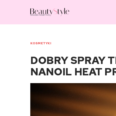
KOSMETYKI
DOBRY SPRAY 
NANOIL HEAT P