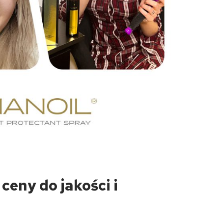
ceny do jakości i