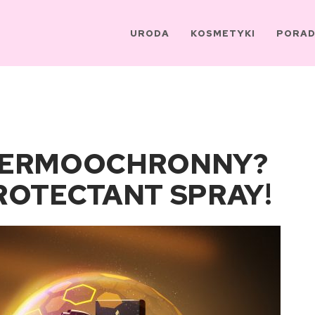
URODA
KOSMETYKI
PORAD
TERMOOCHRONNY?
ROTECTANT SPRAY!