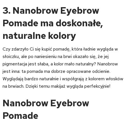
3. Nanobrow Eyebrow
Pomade ma doskonałe,
naturalne kolory
Czy zdarzyło Ci się kupić pomadę, która ładnie wygląda w
słoiczku, ale po naniesieniu na brwi okazało się, że jej
pigmentacja jest słaba, a kolor mało naturalny? Nanobrow
jest inna: ta pomada ma dobrze opracowane odcienie.
Wyglądają bardzo naturalnie i współgrają z kolorem włosków
na brwiach. Dzięki temu makijaż wygląda perfekcyjnie!
Nanobrow Eyebrow
Pomade