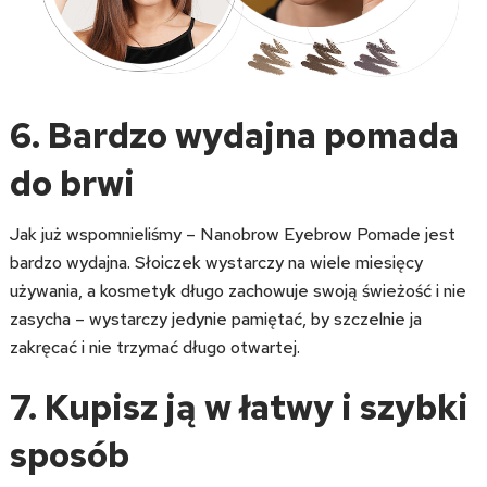
6. Bardzo wydajna pomada
do brwi
Jak już wspomnieliśmy – Nanobrow Eyebrow Pomade jest
bardzo wydajna. Słoiczek wystarczy na wiele miesięcy
używania, a kosmetyk długo zachowuje swoją świeżość i nie
zasycha – wystarczy jedynie pamiętać, by szczelnie ja
zakręcać i nie trzymać długo otwartej.
7. Kupisz ją w łatwy i szybki
sposób