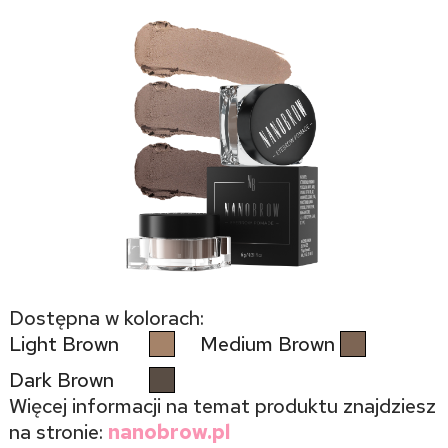
Dostępna w kolorach:
Light Brown
Medium Brown
Dark Brown
Więcej informacji na temat produktu znajdziesz
na stronie:
nanobrow.pl