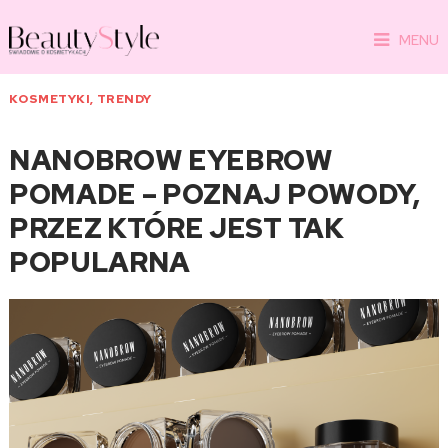
MENU
KOSMETYKI
,
TRENDY
NANOBROW EYEBROW
POMADE – POZNAJ POWODY,
PRZEZ KTÓRE JEST TAK
POPULARNA