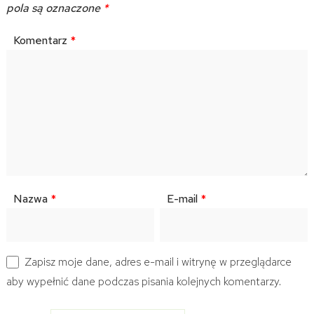
pola są oznaczone
*
Komentarz
*
Nazwa
*
E-mail
*
Zapisz moje dane, adres e-mail i witrynę w przeglądarce
aby wypełnić dane podczas pisania kolejnych komentarzy.