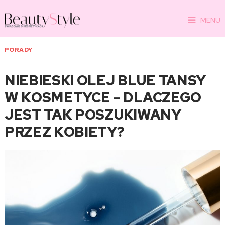
MENU
PORADY
NIEBIESKI OLEJ BLUE TANSY
W KOSMETYCE – DLACZEGO
JEST TAK POSZUKIWANY
PRZEZ KOBIETY?