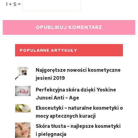
1 + 5 =
POPULARNE ARTYKUŁY
Najgorętsze nowości kosmetyczne
jesieni 2019
Perfekcyjna skóra dzięki Yoskine
Junsei Anti – Age
Ekoceutyki – naturalne kosmetyki o
mocy aptecznych kuracji
Skóra tłusta – najlepsze kosmetyki
i pielęgnacja