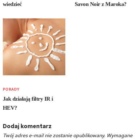
wiedzieć
Savon Noir z Maroka?
PORADY
Jak działają filtry IR i
HEV?
Dodaj komentarz
Twój adres e-mail nie zostanie opublikowany.
Wymagane