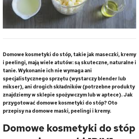
Domowe kosmetyki do stóp, takie jak maseczki, kremy
i peelingi, mają wiele atutów: są skuteczne, naturalne i
tanie. Wykonanie ich nie wymaga ani
specjalistycznego sprzętu (wystarczy blender lub
mikser), ani drogich składników (potrzebne produkty
znajdziemy w sklepie spożywczym lub w aptece). Jak
przygotować domowe kosmetyki do stóp? Oto
przepisy na domowe maski, peelingi i kremy.
Domowe kosmetyki do stóp