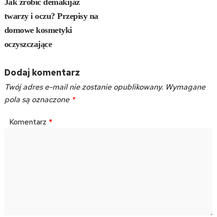
Jak zrobić demakijaż
twarzy i oczu? Przepisy na
domowe kosmetyki
oczyszczające
Dodaj komentarz
Twój adres e-mail nie zostanie opublikowany.
Wymagane
pola są oznaczone
*
Komentarz
*