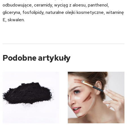
odbudowujące, ceramidy, wyciąg z aloesu, panthenol,
gliceryna, fosfolipidy, naturalne olejki kosmetyczne, witaminę
E, skwalen.
Podobne artykuły