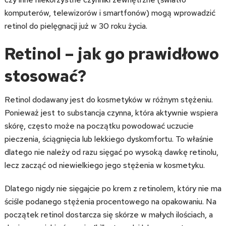
komputerów, telewizorów i smartfonów) mogą wprowadzić
retinol do pielęgnacji już w 30 roku życia.
Retinol – jak go prawidłowo
stosować?
Retinol dodawany jest do kosmetyków w różnym stężeniu.
Ponieważ jest to substancja czynna, która aktywnie wspiera
skórę, często może na początku powodować uczucie
pieczenia, ściągnięcia lub lekkiego dyskomfortu. To właśnie
dlatego nie należy od razu sięgać po wysoką dawkę retinolu,
lecz zacząć od niewielkiego jego stężenia w kosmetyku.
Dlatego nigdy nie sięgajcie po krem z retinolem, który nie ma
ściśle podanego stężenia procentowego na opakowaniu. Na
początek retinol dostarcza się skórze w małych ilościach, a