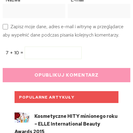
Zapisz moje dane, adres e-mail i witrynę w przeglądarce
aby wypełnić dane podczas pisania kolejnych komentarzy.
7 + 10 =
POPULARNE ARTYKUŁY
Kosmetyczne HITY minionego roku
– ELLE International Beauty
Awards 2015