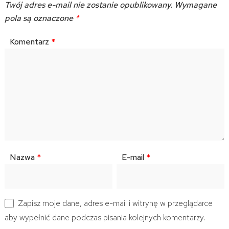
Twój adres e-mail nie zostanie opublikowany.
Wymagane
pola są oznaczone
*
Komentarz
*
Nazwa
*
E-mail
*
Zapisz moje dane, adres e-mail i witrynę w przeglądarce
aby wypełnić dane podczas pisania kolejnych komentarzy.