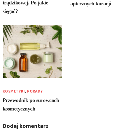
trądzikowej. Po jakie
aptecznych kuracji
sięgać?
,
KOSMETYKI
PORADY
Przewodnik po surowcach
kosmetycznych
Dodaj komentarz